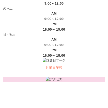
9:00～12:00
火～土
AM
9:00～12:00
PM
16:00～ 19:00
日・祝日
AM
9:00～12:00
PM
16:00～ 18:00
月曜日午後