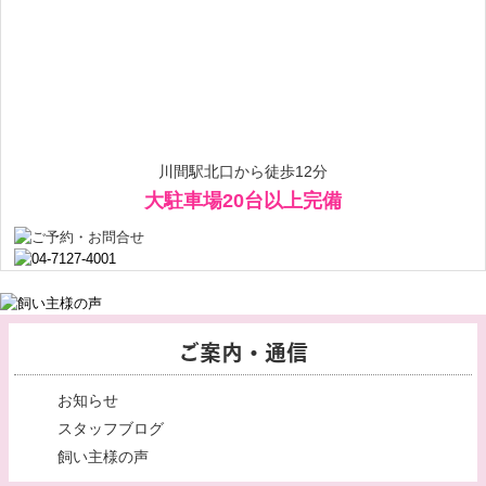
川間駅北口から徒歩12分
大駐車場20台以上完備
ご案内・通信
お知らせ
スタッフブログ
飼い主様の声