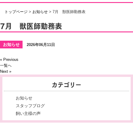
トップページ
>
お知らせ
>
7月 獣医師勤務表
7月 獣医師勤務表
お知らせ
2026年06月11日
« Previous
一覧へ
Next »
カテゴリー
お知らせ
スタッフブログ
飼い主様の声