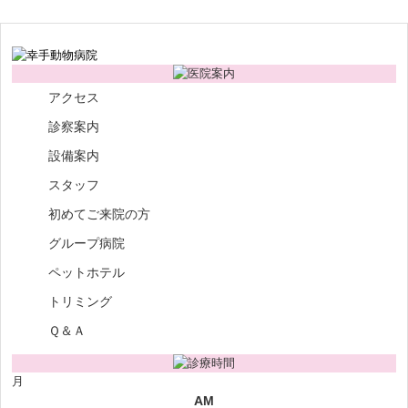
アクセス
診察案内
設備案内
スタッフ
初めてご来院の方
グループ病院
ペットホテル
トリミング
Ｑ＆Ａ
月
AM