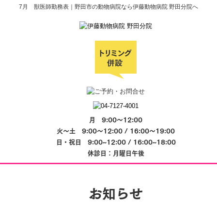
7月 獣医師勤務表｜野田市の動物病院なら伊藤動物病院 野田分院へ
月 9:00～12:00
火～土 9:00～12:00 / 16:00～19:00
日・祝日 9:00~12:00 / 16:00~18:00
休診日：月曜日午後
お知らせ