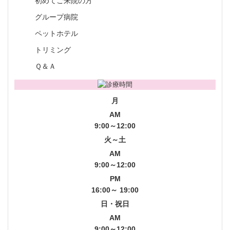
初めてご来院の方
グループ病院
ペットホテル
トリミング
Ｑ＆Ａ
月
AM
9:00～12:00
火～土
AM
9:00～12:00
PM
16:00～ 19:00
日・祝日
AM
9:00～12:00