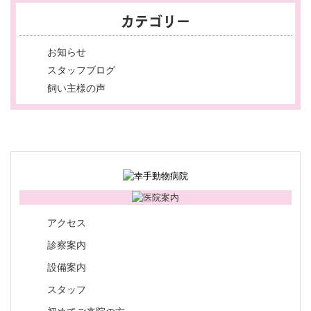
カテゴリー
お知らせ
スタッフブログ
飼い主様の声
アクセス
診察案内
設備案内
スタッフ