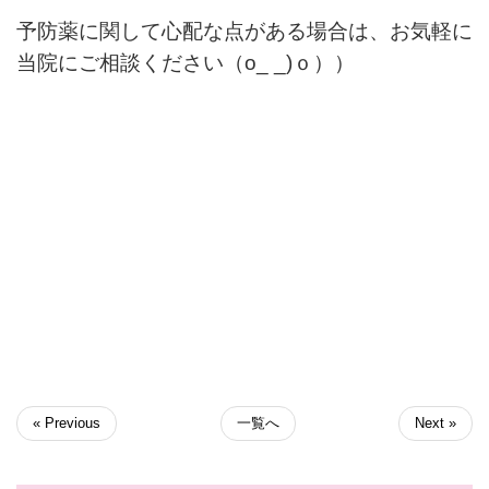
予防薬に関して心配な点がある場合は、お気軽に
当院にご相談ください（o_ _)ｏ））
« Previous
一覧へ
Next »