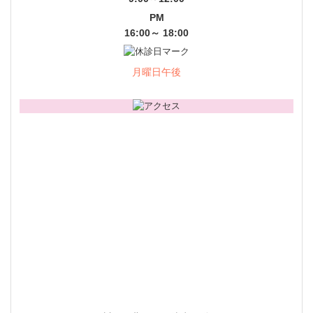
PM
16:00～ 18:00
月曜日午後