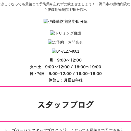
涼しくなっても最後まで予防薬を忘れずに飲ませましょう！｜野田市の動物病院な
ら伊藤動物病院 野田分院へ
月 9:00～12:00
火～土 9:00～12:00 / 16:00～19:00
日・祝日 9:00~12:00 / 16:00~18:00
休診日：月曜日午後
スタッフブログ
トップページ
>
スタッフブログ
>
涼しくなっても最後まで予防薬を忘