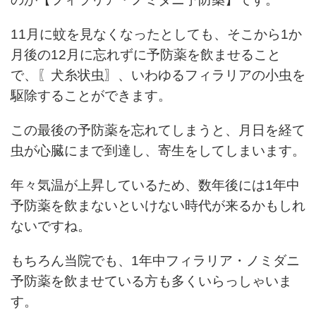
11月に蚊を見なくなったとしても、そこから1か
月後の12月に忘れずに予防薬を飲ませること
で、〖犬糸状虫〗、いわゆるフィラリアの小虫を
駆除することができます。
この最後の予防薬を忘れてしまうと、月日を経て
虫が心臓にまで到達し、寄生をしてしまいます。
年々気温が上昇しているため、数年後には1年中
予防薬を飲まないといけない時代が来るかもしれ
ないですね。
もちろん当院でも、1年中フィラリア・ノミダニ
予防薬を飲ませている方も多くいらっしゃいま
す。