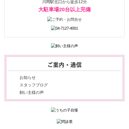
川間駅北口から徒歩12分
大駐車場20台以上完備
ご案内・通信
お知らせ
スタッフブログ
飼い主様の声