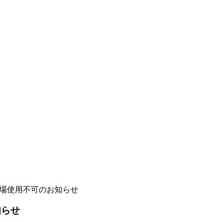
車場使用不可のお知らせ
知らせ