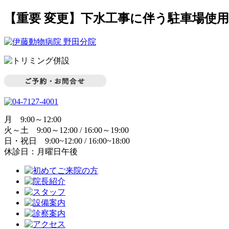
【重要 変更】下水工事に伴う駐車場使
月 9:00～12:00
火～土 9:00～12:00 / 16:00～19:00
日・祝日 9:00~12:00 / 16:00~18:00
休診日：月曜日午後