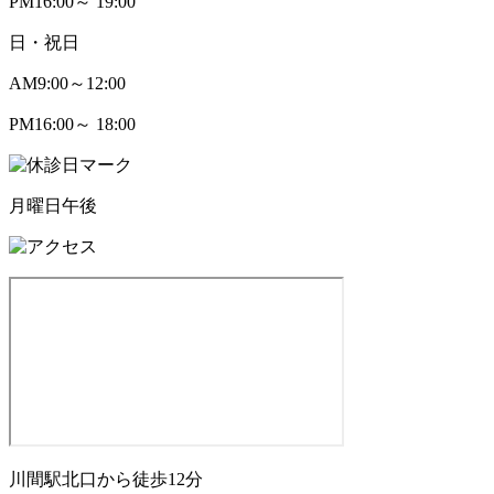
PM
16:00～ 19:00
日・祝日
AM
9:00～12:00
PM
16:00～ 18:00
月曜日午後
川間駅北口から徒歩12分