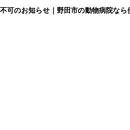
用不可のお知らせ｜野田市の動物病院なら