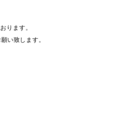
ております。
お願い致します。