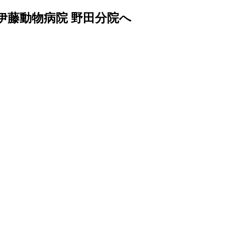
伊藤動物病院 野田分院へ