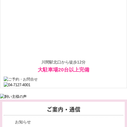
川間駅北口から徒歩12分
大駐車場20台以上完備
ご案内・通信
お知らせ