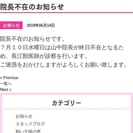
院長不在のお知らせ
お知らせ
2019年06月14日
院長不在のお知らせです。
７月１０日水曜日は山中院長が終日不在となるた
め、長江獣医師が診察を行います。
ご迷惑をおかけしますがよろしくお願い致します。
« Previous
一覧へ
Next »
カテゴリー
お知らせ
スタッフブログ
飼い主様の声