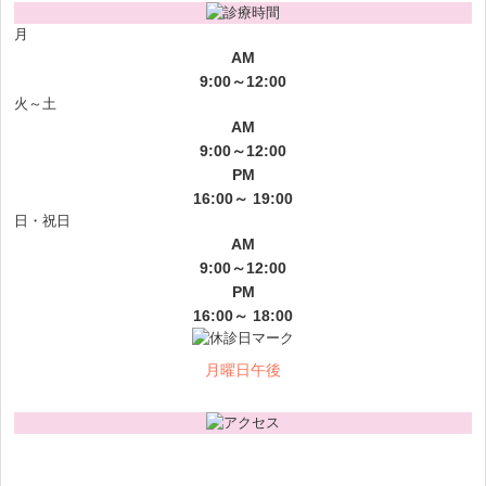
月
AM
9:00～12:00
火～土
AM
9:00～12:00
PM
16:00～ 19:00
日・祝日
AM
9:00～12:00
PM
16:00～ 18:00
月曜日午後