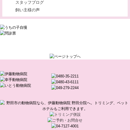
スタッフブログ
飼い主様の声