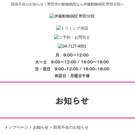
院長不在のお知らせ｜野田市の動物病院なら伊藤動物病院 野田分院へ
月 9:00～12:00
火～土 9:00～12:00 / 16:00～19:00
日・祝日 9:00~12:00 / 16:00~18:00
休診日：月曜日午後
お知らせ
トップページ
>
お知らせ
>
院長不在のお知らせ