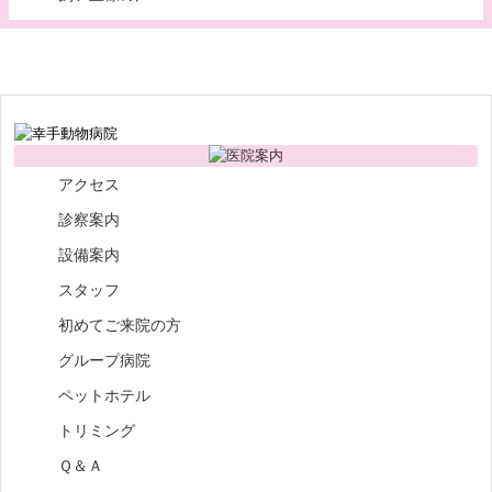
アクセス
診察案内
設備案内
スタッフ
初めてご来院の方
グループ病院
ペットホテル
トリミング
Ｑ＆Ａ