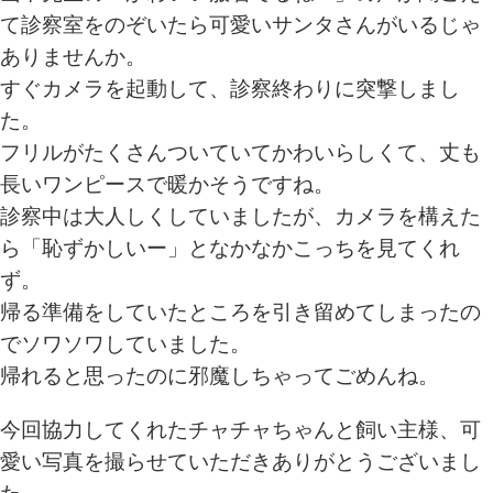
て診察室をのぞいたら可愛いサンタさんがいるじゃ
ありませんか。
すぐカメラを起動して、診察終わりに突撃しまし
た。
フリルがたくさんついていてかわいらしくて、丈も
長いワンピースで暖かそうですね。
診察中は大人しくしていましたが、カメラを構えた
ら「恥ずかしいー」となかなかこっちを見てくれ
ず。
帰る準備をしていたところを引き留めてしまったの
でソワソワしていました。
帰れると思ったのに邪魔しちゃってごめんね。
今回協力してくれたチャチャちゃんと飼い主様、可
愛い写真を撮らせていただきありがとうございまし