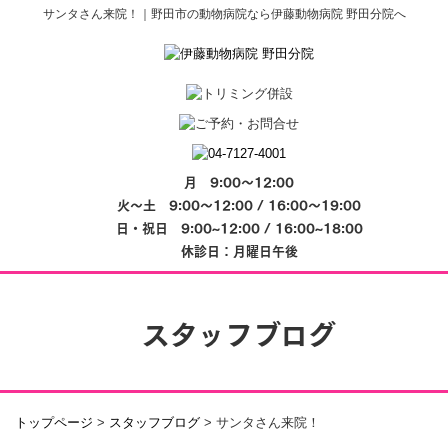
サンタさん来院！｜野田市の動物病院なら伊藤動物病院 野田分院へ
月 9:00～12:00
火～土 9:00～12:00 / 16:00～19:00
日・祝日 9:00~12:00 / 16:00~18:00
休診日：月曜日午後
スタッフブログ
トップページ
>
スタッフブログ
>
サンタさん来院！