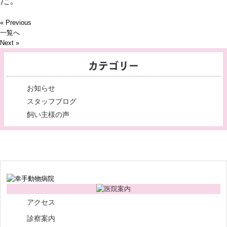
た。
« Previous
一覧へ
Next »
カテゴリー
お知らせ
スタッフブログ
飼い主様の声
アクセス
診察案内