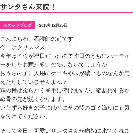
サンタさん来院！
スタッフブログ
2018年12月25日
こんにちわ、看護師の前です。
今日はクリスマス！
今年はイヴが祝日だったので昨日のうちにパーティ
ーをしたお家が多いのではないでしょうか。
おうちの子に人用のケーキや味が濃いものなんか与
えたりしていませんよね？
鶏の骨は柔らかく簡単に砕けますが、縦割れするた
め骨の先が鋭くなります。
いたずら好きの子には特にその後のゴミ漁りにも気
を付けてください。
そして今日！可愛いサンタさんが病院に来てくれま