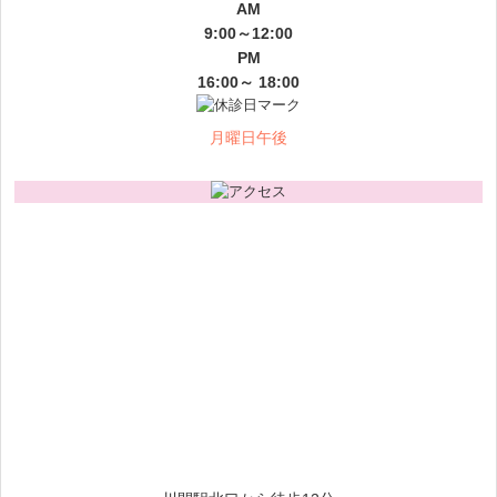
AM
9:00～12:00
PM
16:00～ 18:00
月曜日午後