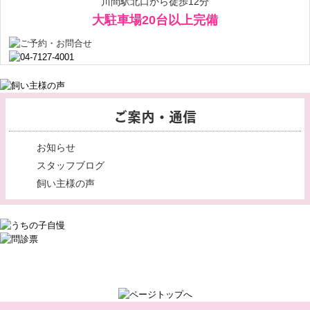
川間駅北口から徒歩12分
大駐車場20台以上完備
ご案内・通信
お知らせ
スタッフブログ
飼い主様の声