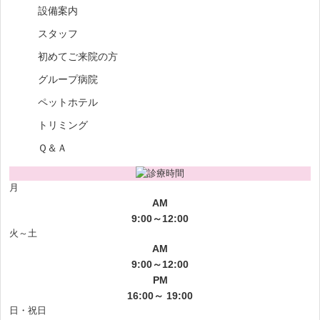
設備案内
スタッフ
初めてご来院の方
グループ病院
ペットホテル
トリミング
Ｑ＆Ａ
月
AM
9:00～12:00
火～土
AM
9:00～12:00
PM
16:00～ 19:00
日・祝日