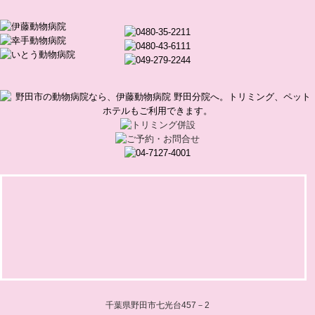
千葉県野田市七光台457－2