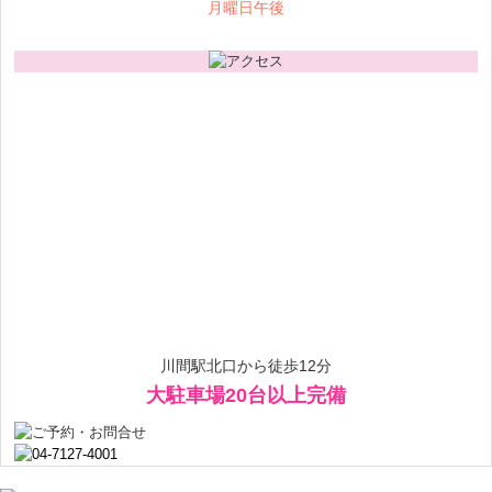
月曜日午後
川間駅北口から徒歩12分
大駐車場20台以上完備