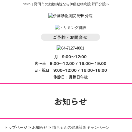
neko｜野田市の動物病院なら伊藤動物病院 野田分院へ
月 9:00～12:00
火～土 9:00～12:00 / 16:00～19:00
日・祝日 9:00~12:00 / 16:00~18:00
休診日：月曜日午後
お知らせ
トップページ
>
お知らせ
>
猫ちゃんの健康診断キャンペーン