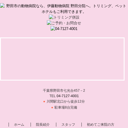
千葉県野田市七光台457－2
TEL
04-7127-4001
川間駅北口から徒歩12分
駐車場8台完備
ホーム
院長紹介
スタッフ
初めてご来院の方