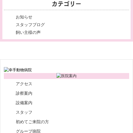
カテゴリー
お知らせ
スタッフブログ
飼い主様の声
アクセス
診察案内
設備案内
スタッフ
初めてご来院の方
グループ病院