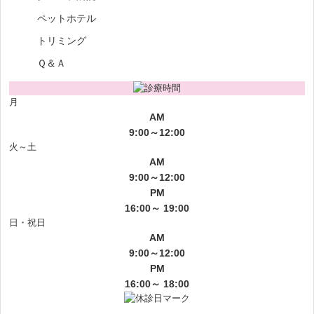
ペットホテル
トリミング
Ｑ＆Ａ
月
AM
9:00～12:00
火～土
AM
9:00～12:00
PM
16:00～ 19:00
日・祝日
AM
9:00～12:00
PM
16:00～ 18:00