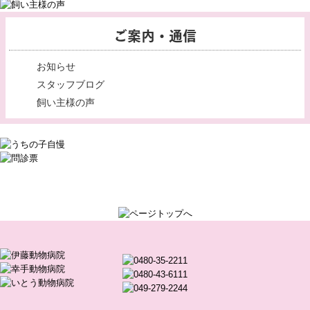
ご案内・通信
お知らせ
スタッフブログ
飼い主様の声