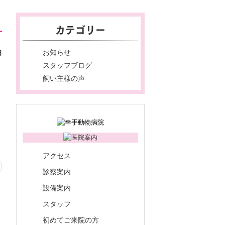
カテゴリー
お知らせ
日
スタッフブログ
飼い主様の声
アクセス
診察案内
設備案内
スタッフ
初めてご来院の方