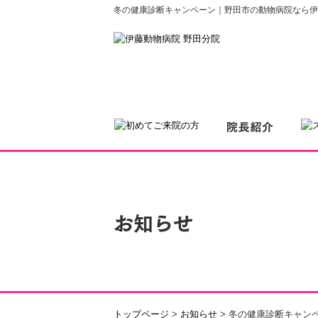
冬の健康診断キャンペーン｜野田市の動物病院なら伊
お知らせ
トップページ
>
お知らせ
>
冬の健康診断キャン