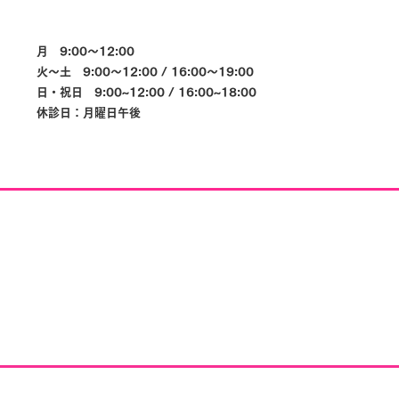
月 9:00～12:00
火～土 9:00～12:00 / 16:00～19:00
日・祝日 9:00~12:00 / 16:00~18:00
休診日：月曜日午後