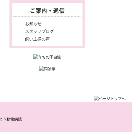
ご案内・通信
お知らせ
スタッフブログ
飼い主様の声