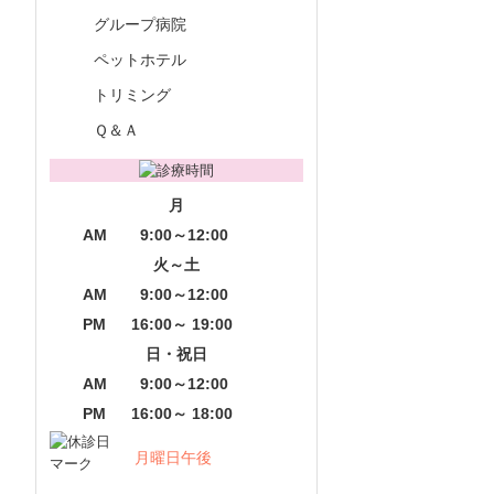
グループ病院
ペットホテル
トリミング
Ｑ＆Ａ
月
AM
9:00～12:00
火～土
AM
9:00～12:00
PM
16:00～ 19:00
日・祝日
AM
9:00～12:00
PM
16:00～ 18:00
月曜日午後