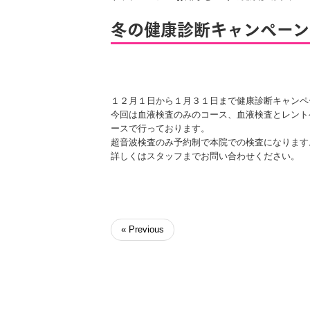
冬の健康診断キャンペーン
１２月１日から１月３１日まで健康診断キャンペ
今回は血液検査のみのコース、血液検査とレント
ースで行っております。
超音波検査のみ予約制で本院での検査になります
詳しくはスタッフまでお問い合わせください。
« Previous